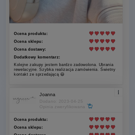
Ocena produktu:
Ocena sklepu:
Ocena dostawy:
Dodatkowy komentarz:
Kolejne zakupy jestem bardzo zadowolona. Ubrania
rewelacyjne. Szybka realizacja zamówienia. Świetny
kontakt ze sprzedającą 😃
Joanna
Dodano: 2023-04-25
Opinia zweryfikowana
Ocena produktu:
Ocena sklepu: