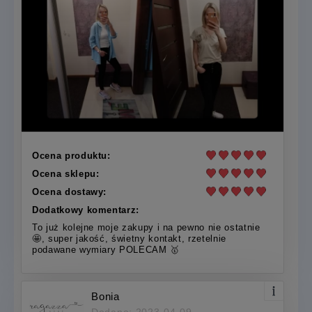
Ocena produktu:
Ocena sklepu:
Ocena dostawy:
Dodatkowy komentarz:
To już kolejne moje zakupy i na pewno nie ostatnie
🤩, super jakość, świetny kontakt, rzetelnie
podawane wymiary POLECAM 🥇
Bonia