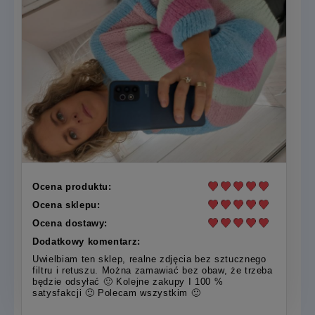
Ocena produktu:
Ocena sklepu:
Ocena dostawy:
Dodatkowy komentarz:
Uwielbiam ten sklep, realne zdjęcia bez sztucznego
filtru i retuszu. Można zamawiać bez obaw, że trzeba
będzie odsyłać 🙂 Kolejne zakupy I 100 %
satysfakcji 🙂 Polecam wszystkim 🙂