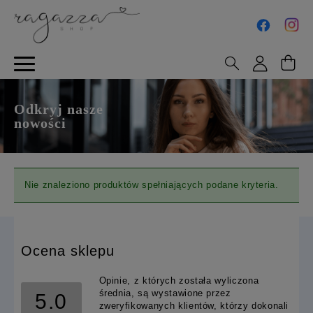
Odkryj nasze
nowości
Nie znaleziono produktów spełniających podane kryteria.
Ocena sklepu
Opinie, z których została wyliczona
średnia, są wystawione przez
5.0
zweryfikowanych klientów, którzy dokonali