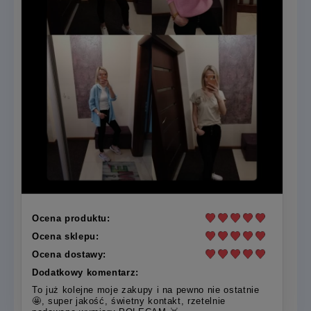
Ocena produktu:
Ocena sklepu:
Ocena dostawy:
Dodatkowy komentarz:
To już kolejne moje zakupy i na pewno nie ostatnie
🤩, super jakość, świetny kontakt, rzetelnie