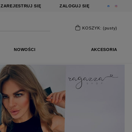
ZAREJESTRUJ SIĘ
ZALOGUJ SIĘ
KOSZYK:
(pusty)
.
NOWOŚCI
AKCESORIA