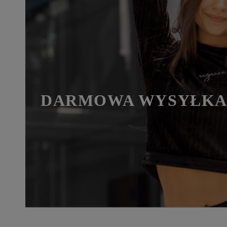
DARMOWA WYSYŁKA 