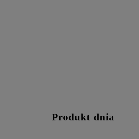
Produkt dnia