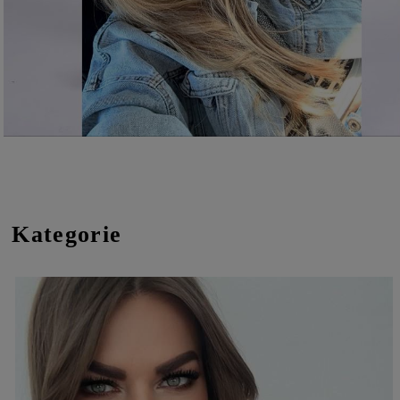
Kategorie