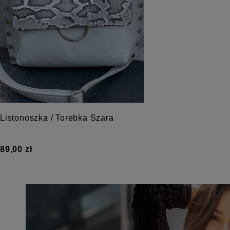
Listonoszka / Torebka Szara
89,00 zł