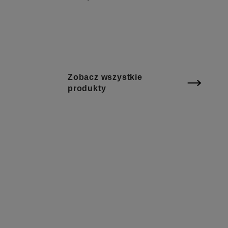
Zobacz wszystkie
.
produkty