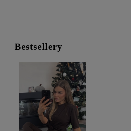
Bestsellery