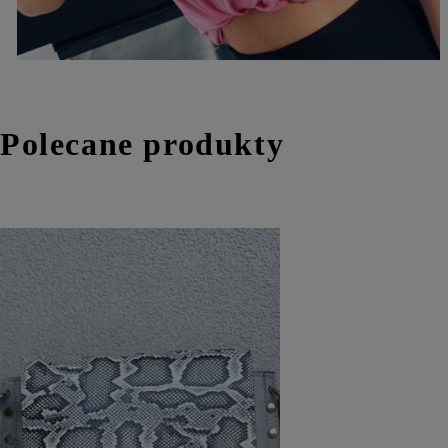
Polecane produkty